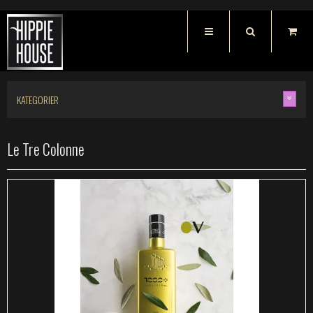
KATEGORIER
Le Tre Colonne