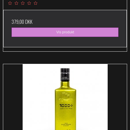
379,00 DKK
Vis produkt