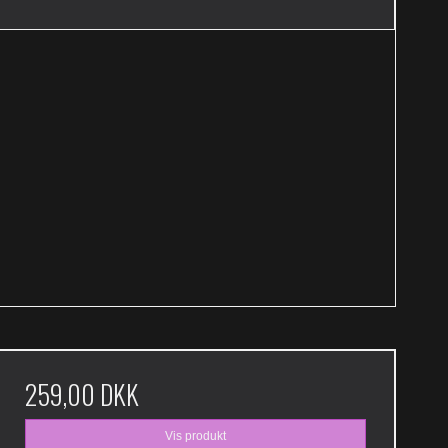
259,00 DKK
Vis produkt