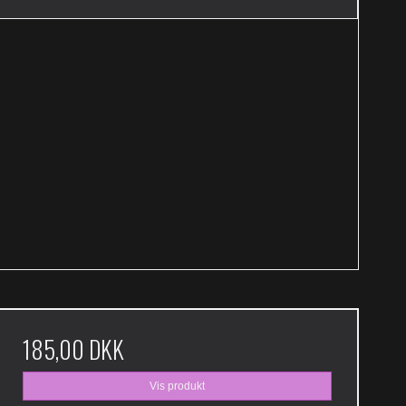
185,00 DKK
Vis produkt