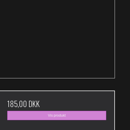
185,00 DKK
Vis produkt