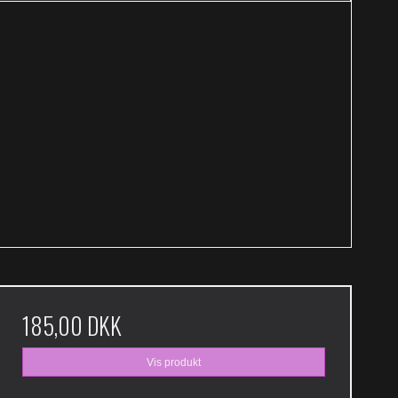
185,00 DKK
Vis produkt