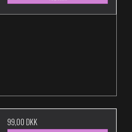
99,00 DKK