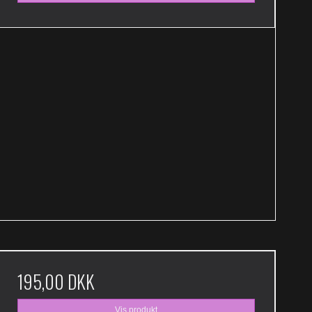
195,00 DKK
Vis produkt