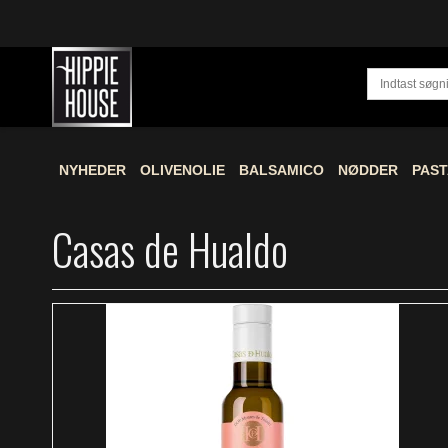
NYHEDER
OLIVENOLIE
BALSAMICO
NØDDER
PAST
Casas de Hualdo