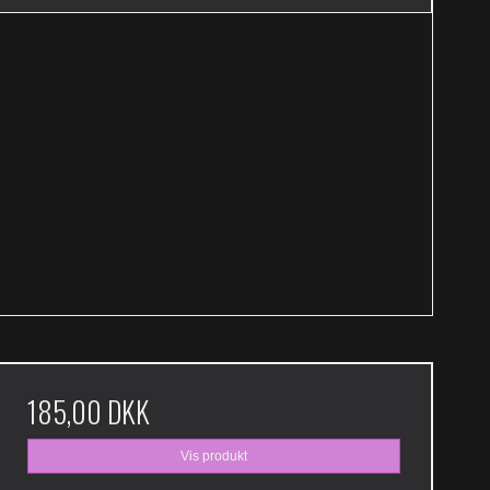
185,00 DKK
Vis produkt