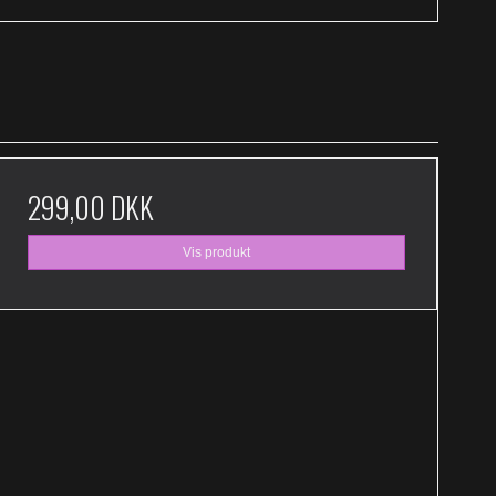
299,00 DKK
Vis produkt