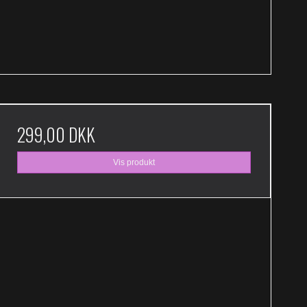
299,00 DKK
Vis produkt