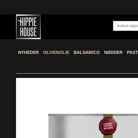
NYHEDER
OLIVENOLIE
BALSAMICO
NØDDER
PAST