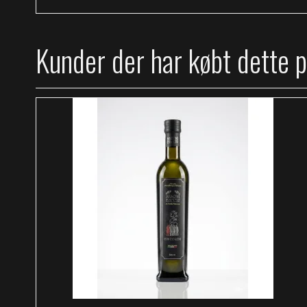
Kunder der har købt dette 