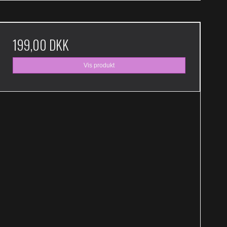
199,00 DKK
Vis produkt