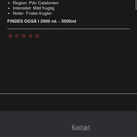
Region: Pdo Catalonien
Intensitet: Mild frugtig
Noter: Friske frugter
FINDES OGSÅ I 2000 ml. - 5000ml
Kontakt