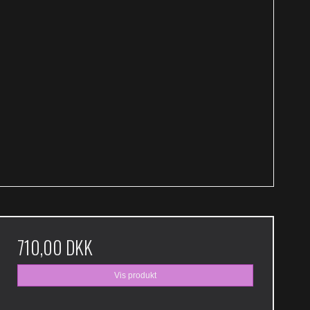
710,00 DKK
Vis produkt