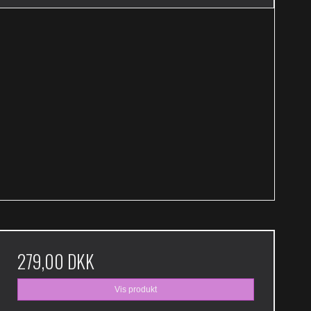
279,00 DKK
Vis produkt