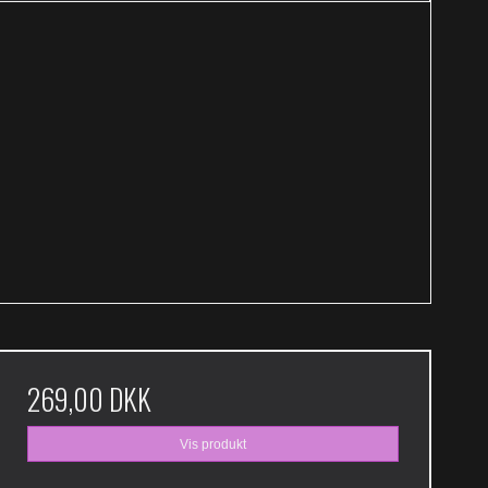
269,00 DKK
Vis produkt