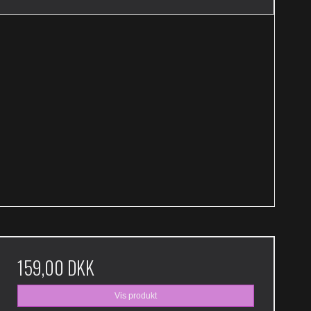
159,00 DKK
Vis produkt