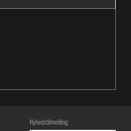
Nyhedstilmelding