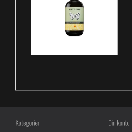
Kategorier
Din konto