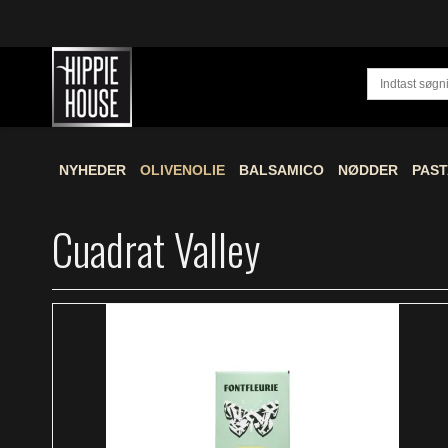
NYHEDER
OLIVENOLIE
BALSAMICO
NØDDER
PAST
Cuadrat Valley