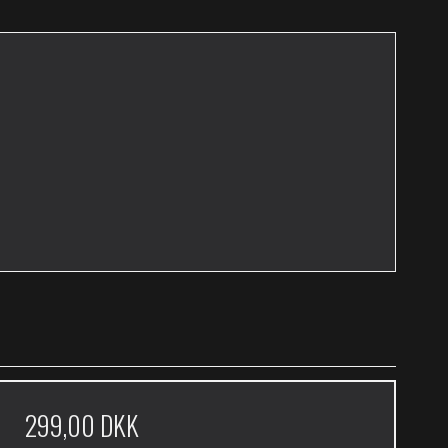
299,00 DKK