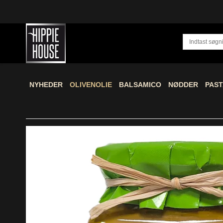
NYHEDER
OLIVENOLIE
BALSAMICO
NØDDER
PAST