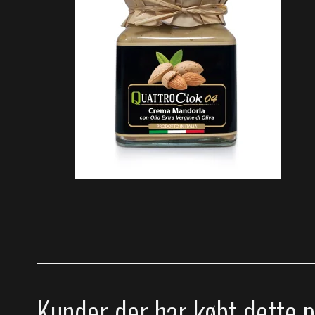
Kunder der har købt dette 