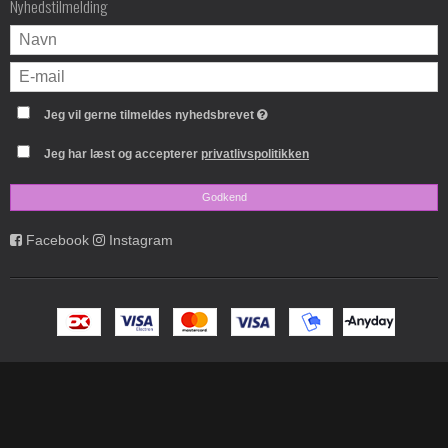
Nyhedstilmelding
Jeg vil gerne tilmeldes nyhedsbrevet
Jeg har læst og accepterer
privatlivspolitikken
Godkend
Facebook
Instagram