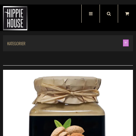
KATEGORIER