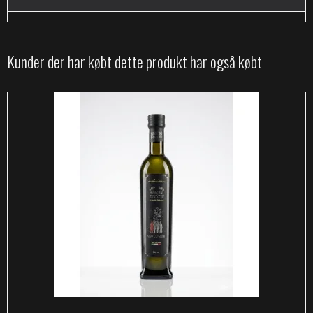
Kunder der har købt dette produkt har også købt