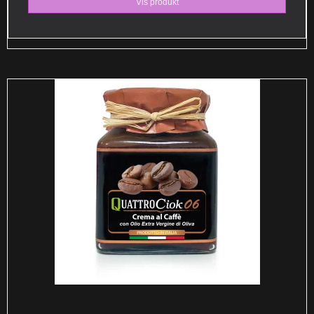
Vis produkt